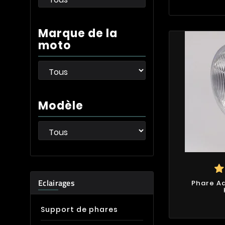
Marque de la
moto
Modèle
Eclairages
Phare Ad
Support de phares