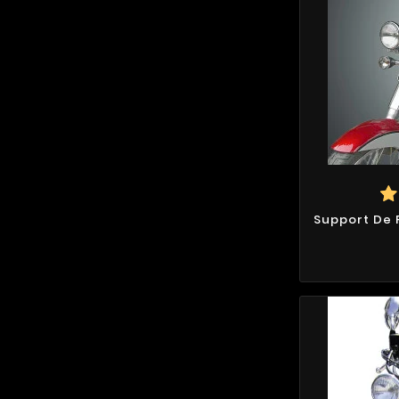
Support De 