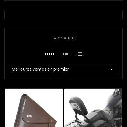
4 produits

Meilleures ventes en premier