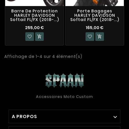
Barre De Protection
Porte Bagages
HARLEY DAVIDSON
HARLEY DAVIDSON
Softail FL/FX (2018-...)
Softail FL/FX (2018-...)
255,00 €
165,00 €


Affichage de 1-4 sur 4 élément(s)
Accessoires Moto Custom
A PROPOS
