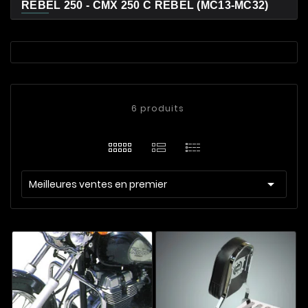
REBEL 250 - CMX 250 C REBEL (MC13-MC32)
6 produits

Meilleures ventes en premier