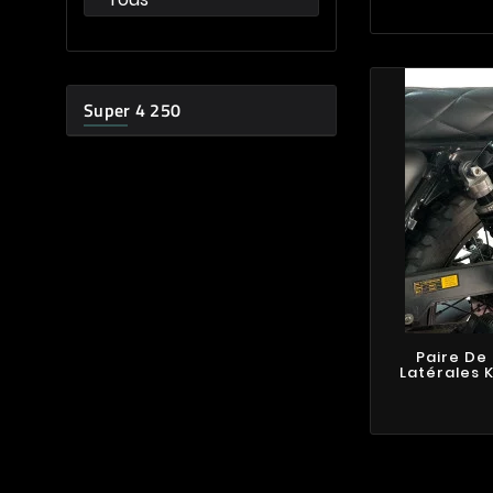
Super 4 250
Paire De
Latérales K