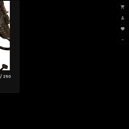




/ 250