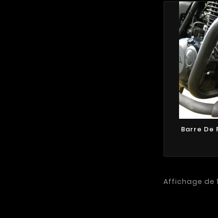
Barre De 
Affichage de 