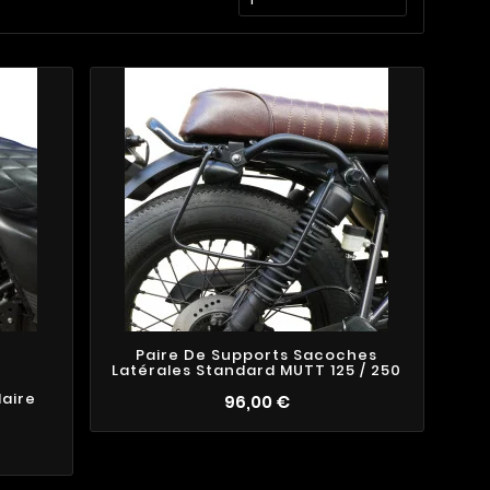
Paire De Supports Sacoches
Latérales Standard MUTT 125 / 250
laire
96,00 €