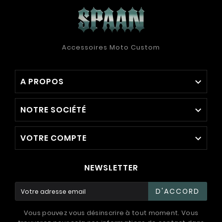
Accessoires Moto Custom
A PROPOS

NOTRE SOCIÉTÉ

VOTRE COMPTE

NEWSLETTER
D'ACCORD
Vous pouvez vous désinscrire à tout moment. Vous