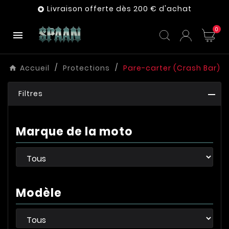
Livraison offerte dès 200 € d'achat

0

Accueil
Protections
Pare-carter (Crash Bar)
Filtres
Marque de la moto
Modèle