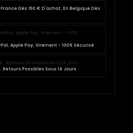
n France Dès 150 € D'achat, En Belgique Dès
Pal, Apple Pay, Virement - 100% Sécurisé
: Retours Possibles Sous 14 Jours