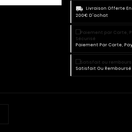
Livraison Offerte E
200€ D'achat
Paiement Par Carte, Pay
Satisfait Ou Remboursé 