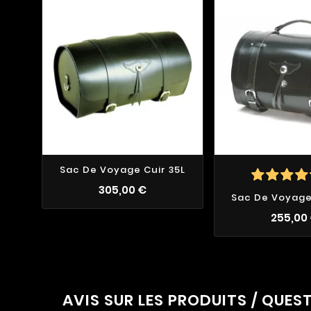
Sac De Voyage Cuir 35L
305,00 €
Sac De Voyage
255,00
AVIS SUR LES PRODUITS / QUES