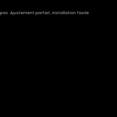
as. Ajustement parfait, installation facile