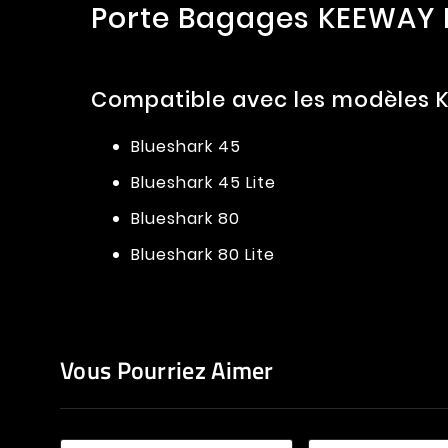
Porte Bagages KEEWAY B
Compatible avec les modèles K
Blueshark 45
Blueshark 45 Lite
Blueshark 80
Blueshark 80 Lite
Vous Pourriez Aimer