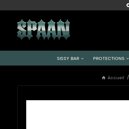
SISSY BAR
PROTECTIONS
Accueil