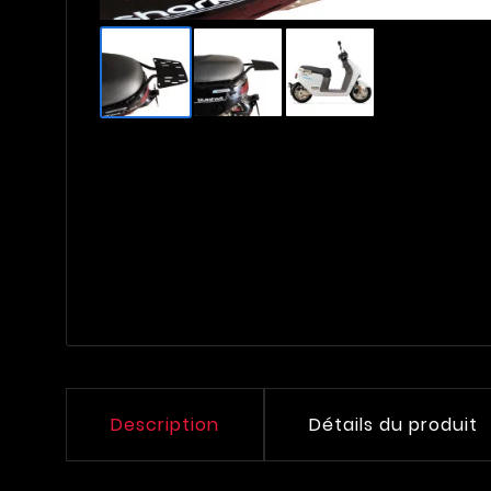
Description
Détails du produit