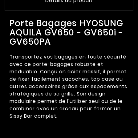
Détails du produit
Porte Bagages HYOSUNG
AQUILA GV650 - GV650i -
GV650PA
Transportez vos bagages en toute sécurité
avec ce porte-bagages robuste et
modulable. Conçu en acier massif, il permet
de fixer facilement sacoches, top case ou
autres accessoires grâce aux espacements
stratégiques de sa grille. Son design
modulaire permet de l'utiliser seul ou de le
combiner avec un arceau pour former un
Sissy Bar complet.