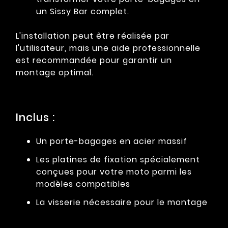
un Sissy Bar complet.
L'installation peut être réalisée par
l'utilisateur, mais une aide professionnelle
est recommandée pour garantir un
montage optimal.
Inclus :
Un porte-bagages en acier massif
Les platines de fixation spécialement
conçues pour votre moto parmi les
modèles compatibles
La visserie nécessaire pour le montage