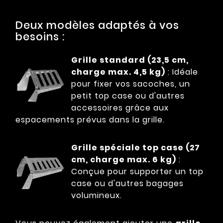
Deux modèles adaptés à vos
besoins :
Grille standard (23,5 cm,
charge max. 4,5 kg)
: Idéale
pour fixer vos sacoches, un
petit top case ou d'autres
accessoires grâce aux
espacements prévus dans la grille.
Grille spéciale top case (27
cm, charge max. 6 kg)
:
Conçue pour supporter un top
case ou d'autres bagages
volumineux.