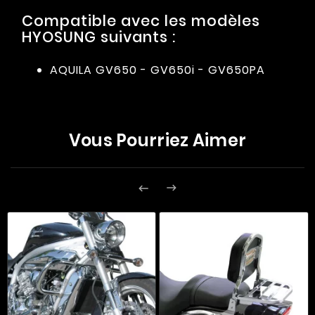
Compatible avec les modèles
HYOSUNG suivants :
AQUILA GV650 - GV650i - GV650PA
Vous Pourriez Aimer

