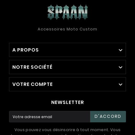
Accessoires Moto Custom
A PROPOS

NOTRE SOCIÉTÉ

VOTRE COMPTE

NEWSLETTER
D'ACCORD
Vous pouvez vous désinscrire à tout moment. Vous