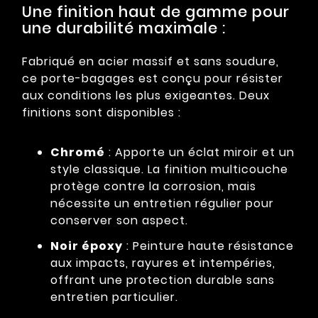
Une finition haut de gamme pour
une durabilité maximale :
Fabriqué en acier massif et sans soudure,
ce porte-bagages est conçu pour résister
aux conditions les plus exigeantes. Deux
finitions sont disponibles :
Chromé
: Apporte un éclat miroir et un
style classique. La finition multicouche
protège contre la corrosion, mais
nécessite un entretien régulier pour
conserver son aspect.
Noir époxy
: Peinture haute résistance
aux impacts, rayures et intempéries,
offrant une protection durable sans
entretien particulier.