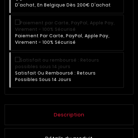
D'achat, En Belgique Dès 200€ D'achat
Paiement Par Carte, PayPal, Apple Pay,
Virement - 100% Sécurisé
Satisfait Ou Remboursé : Retours
Possibles Sous 14 Jours
Description