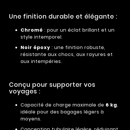
Une finition durable et élégante :
Chromé
: pour un éclat brillant et un
style intemporel.
Noir époxy
: une finition robuste,
résistante aux chocs, aux rayures et
aux intempéries.
Conçu pour supporter vos
voyages :
Capacité de charge maximale de
6 kg
,
idéale pour des bagages légers à
moyens.
Conception tubulaire légère, réduisant