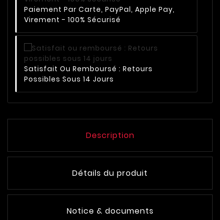
Paiement Par Carte, PayPal, Apple Pay,
Virement - 100% Sécurisé
Satisfait Ou Remboursé : Retours
Possibles Sous 14 Jours
Description
Détails du produit
Notice & documents