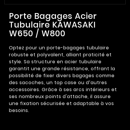
Porte Bagages Acier
Tubulaire KAWASAKI
W650 / W800
Optez pour un porte-bagages tubulaire
robuste et polyvalent, alliant praticité et
style. Sa structure en acier tubulaire
garantit une grande résistance, offrant la
possibilité de fixer divers bagages comme
des sacoches, un top case ou d’autres
accessoires. Grâce à ses arcs intérieurs et
ses nombreux points d'attache, il assure
une fixation sécurisée et adaptable à vos
besoins.