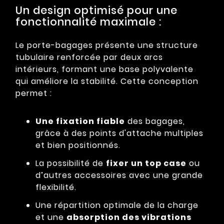
Un design optimisé pour une
fonctionnalité maximale :
Le porte-bagages présente une structure
tubulaire renforcée par deux arcs
intérieurs, formant une base polyvalente
qui améliore la stabilité. Cette conception
permet :
Une fixation fiable
des bagages,
grâce à des points d'attache multiples
et bien positionnés.
La possibilité de
fixer un top case
ou
d’autres accessoires avec une grande
flexibilité.
Une répartition optimale de la charge
et une
absorption des vibrations