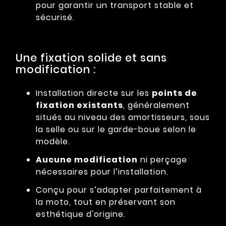
pour garantir un transport stable et
sécurisé.
Une fixation solide et sans
modification :
Installation directe sur les
points de
fixation existants
, généralement
situés au niveau des amortisseurs, sous
la selle ou sur le garde-boue selon le
modèle.
Aucune modification
ni perçage
nécessaires pour l’installation.
Conçu pour s’adapter parfaitement à
la moto, tout en préservant son
esthétique d'origine.