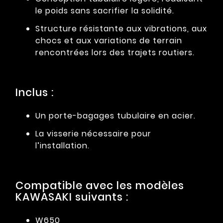
le poids sans sacrifier la solidité.
Structure résistante aux vibrations, aux
chocs et aux variations de terrain
rencontrées lors des trajets routiers.
Inclus :
Un porte-bagages tubulaire en acier.
La visserie nécessaire pour
l’installation.
Compatible avec les modèles
KAWASAKI suivants :
W650