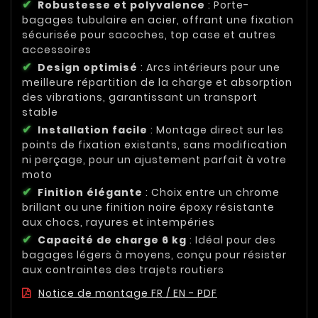
Robustesse et polyvalence
: Porte-
bagages tubulaire en acier, offrant une fixation
sécurisée pour sacoches, top case et autres
accessoires
Design optimisé
: Arcs intérieurs pour une
meilleure répartition de la charge et absorption
des vibrations, garantissant un transport
stable
Installation facile
: Montage direct sur les
points de fixation existants, sans modification
ni perçage, pour un ajustement parfait à votre
moto
Finition élégante
: Choix entre un chrome
brillant ou une finition noire époxy résistante
aux chocs, rayures et intempéries
Capacité de charge 6 kg
: Idéal pour des
bagages légers à moyens, conçu pour résister
aux contraintes des trajets routiers
Notice de montage FR / EN - PDF