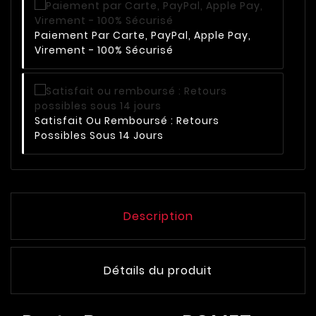
Paiement Par Carte, PayPal, Apple Pay,
Virement - 100% Sécurisé
Satisfait Ou Remboursé : Retours
Possibles Sous 14 Jours
Description
Détails du produit