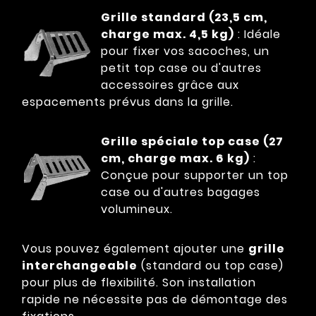
Grille standard (23,5 cm,
charge max. 4,5 kg)
: Idéale
pour fixer vos sacoches, un
petit top case ou d'autres
accessoires grâce aux
espacements prévus dans la grille.
Grille spéciale top case (27
cm, charge max. 6 kg)
:
Conçue pour supporter un top
case ou d'autres bagages
volumineux.
Vous pouvez également ajouter une
grille
interchangeable
(standard ou top case)
pour plus de flexibilité. Son installation
rapide ne nécessite pas de démontage des