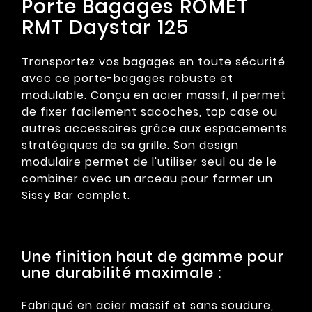
Porte Bagages ROMET
RMT Daystar 125
Transportez vos bagages en toute sécurité
avec ce porte-bagages robuste et
modulable. Conçu en acier massif, il permet
de fixer facilement sacoches, top case ou
autres accessoires grâce aux espacements
stratégiques de sa grille. Son design
modulaire permet de l'utiliser seul ou de le
combiner avec un arceau pour former un
Sissy Bar complet.
Une finition haut de gamme pour
une durabilité maximale :
Fabriqué en acier massif et sans soudure,