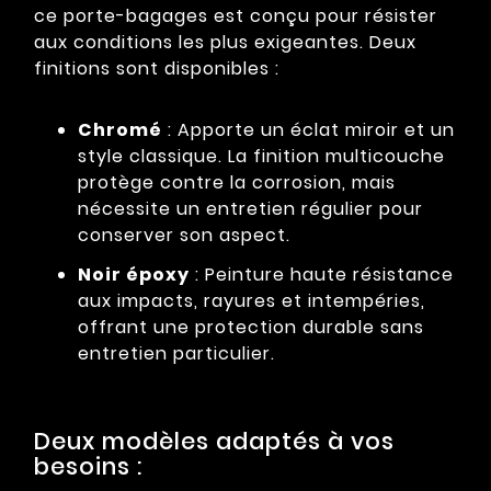
ce porte-bagages est conçu pour résister
aux conditions les plus exigeantes. Deux
finitions sont disponibles :
Chromé
: Apporte un éclat miroir et un
style classique. La finition multicouche
protège contre la corrosion, mais
nécessite un entretien régulier pour
conserver son aspect.
Noir époxy
: Peinture haute résistance
aux impacts, rayures et intempéries,
offrant une protection durable sans
entretien particulier.
Deux modèles adaptés à vos
besoins :