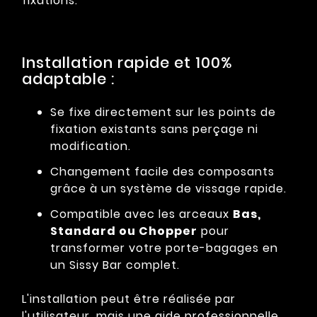
fixations.
Installation rapide et 100%
adaptable :
Se fixe directement sur les points de
fixation existants sans perçage ni
modification.
Changement facile des composants
grâce à un système de vissage rapide.
Compatible avec les arceaux
Bas,
Standard ou Chopper
pour
transformer votre porte-bagages en
un Sissy Bar complet.
L'installation peut être réalisée par
l'utilisateur, mais une aide professionnelle