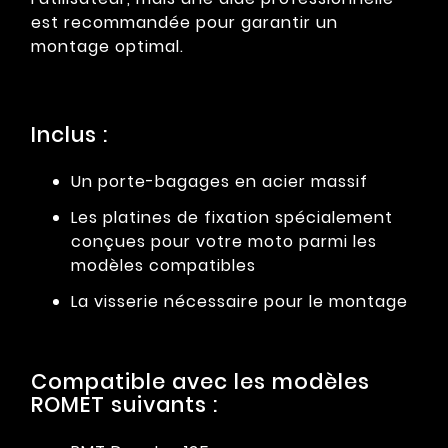
est recommandée pour garantir un
montage optimal.
Inclus :
Un porte-bagages en acier massif
Les platines de fixation spécialement
conçues pour votre moto parmi les
modèles compatibles
La visserie nécessaire pour le montage
Compatible avec les modèles
ROMET suivants :