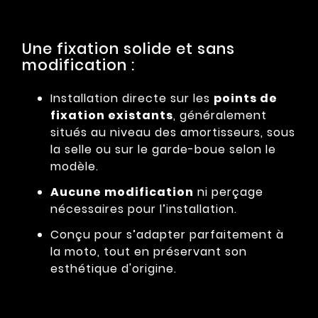
Une fixation solide et sans
modification :
Installation directe sur les
points de
fixation existants
, généralement
situés au niveau des amortisseurs, sous
la selle ou sur le garde-boue selon le
modèle.
Aucune modification
ni perçage
nécessaires pour l’installation.
Conçu pour s’adapter parfaitement à
la moto, tout en préservant son
esthétique d'origine.