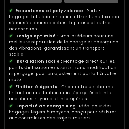
Robustesse et polyvalence
: Porte-
bagages tubulaire en acier, offrant une fixation
sécurisée pour sacoches, top case et autres
accessoires
Design optimisé
: Arcs intérieurs pour une
meilleure répartition de la charge et absorption
des vibrations, garantissant un transport
stable
Installation facile
: Montage direct sur les
points de fixation existants, sans modification
ni perçage, pour un ajustement parfait à votre
moto
Finition élégante
: Choix entre un chrome
brillant ou une finition noire époxy résistante
aux chocs, rayures et intempéries
Capacité de charge 6 kg
: Idéal pour des
bagages légers à moyens, conçu pour résister
aux contraintes des trajets routiers