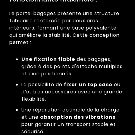
Le porte-bagages présente une structure
tubulaire renforcée par deux arcs
intérieurs, formant une base polyvalente
qui améliore la stabilité. Cette conception
permet :
Une fixation fiable
des bagages,
grâce à des points d'attache multiples
et bien positionnés.
La possibilité de
fixer un top case
ou
d’autres accessoires avec une grande
flexibilité.
Une répartition optimale de la charge
et une
absorption des vibrations
pour garantir un transport stable et
sécurisé.