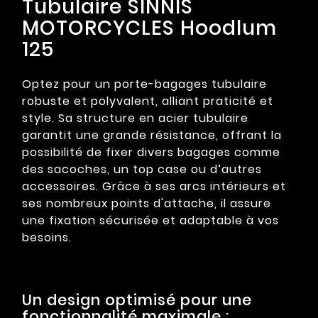
Tubulaire SINNIS
MOTORCYCLES Hoodlum
125
Optez pour un porte-bagages tubulaire
robuste et polyvalent, alliant praticité et
style. Sa structure en acier tubulaire
garantit une grande résistance, offrant la
possibilité de fixer divers bagages comme
des sacoches, un top case ou d’autres
accessoires. Grâce à ses arcs intérieurs et
ses nombreux points d'attache, il assure
une fixation sécurisée et adaptable à vos
besoins.
Un design optimisé pour une
fonctionnalité maximale :