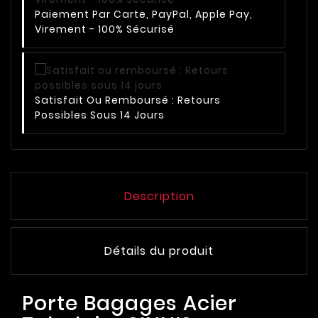
Paiement Par Carte, PayPal, Apple Pay,
Virement - 100% Sécurisé
Satisfait Ou Remboursé : Retours
Possibles Sous 14 Jours
Description
Détails du produit
Porte Bagages Acier