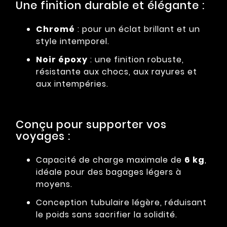
Une finition durable et élégante :
Chromé
: pour un éclat brillant et un
style intemporel.
Noir époxy
: une finition robuste,
résistante aux chocs, aux rayures et
aux intempéries.
Conçu pour supporter vos
voyages :
Capacité de charge maximale de
6 kg
,
idéale pour des bagages légers à
moyens.
Conception tubulaire légère, réduisant
le poids sans sacrifier la solidité.