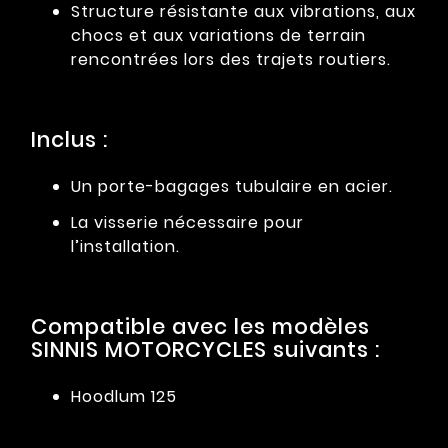
Structure résistante aux vibrations, aux
chocs et aux variations de terrain
rencontrées lors des trajets routiers.
Inclus :
Un porte-bagages tubulaire en acier.
La visserie nécessaire pour
l’installation.
Compatible avec les modèles
SINNIS MOTORCYCLES suivants :
Hoodlum 125