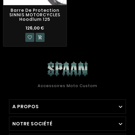
Barre De Protection
SINNIS MOTORCYCLES
Hoodlum 125
126,00 €

Accessoires Moto Custom
A PROPOS

NOTRE SOCIÉTÉ
