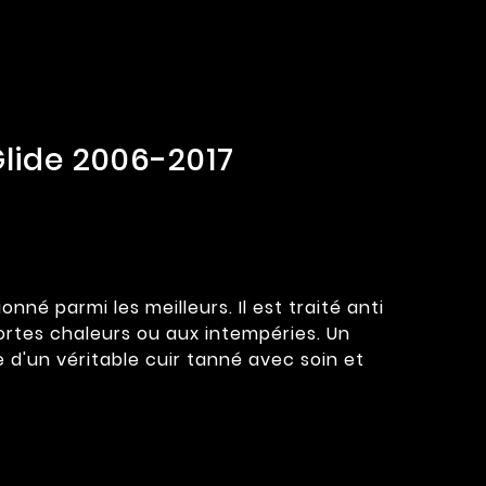
lide 2006-2017
é parmi les meilleurs. Il est traité anti
ortes chaleurs ou aux intempéries. Un
e d'un véritable cuir tanné avec soin et