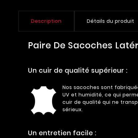
Description
Détails du produit
Paire De Sacoches Laté
Un cuir de qualité supérieur :
Nos sacoches sont fabriquée
UV et humidité, ce qui perm
cuir de qualité qui ne transp
sérieux.
Un entretien facile :