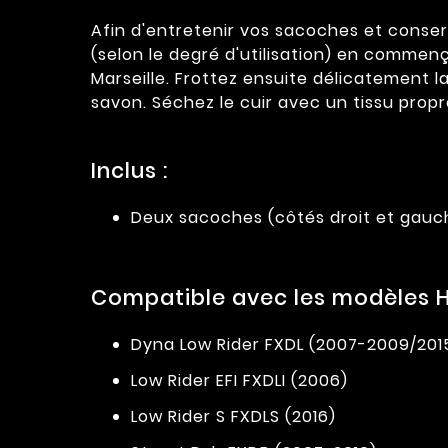
Afin d'entretenir vos sacoches et conser
(selon le degré d'utilisation) en commen
Marseille. Frottez ensuite délicatement l
savon. Séchez le cuir avec un tissu prop
Inclus :
Deux sacoches (côtés droit et gauch
Compatible avec les modèles H
Dyna Low Rider FXDL (2007-2009/201
Low Rider EFI FXDLI (2006)
Low Rider S FXDLS (2016)