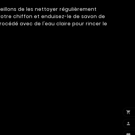
eillons de les nettoyer régulièrement
votre chiffon et enduisez-le de savon de
rocédé avec de l'eau claire pour rincer le

