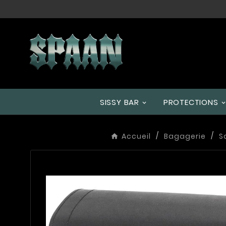
SISSY BAR
PROTECTIONS
Accueil
Bagagerie
S