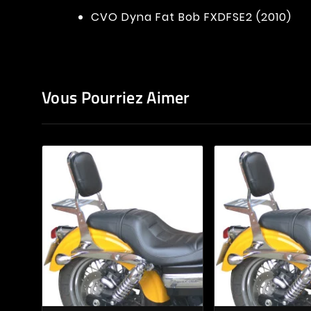
CVO Dyna Fat Bob FXDFSE2 (2010)
Vous Pourriez Aimer