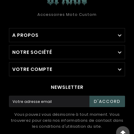
Accessoires Moto Custom
A PROPOS

NOTRE SOCIÉTÉ

VOTRE COMPTE

NEWSLETTER
D'ACCORD
Vous pouvez vous désinscrire à tout moment. Vous
trouverez pour cela nos informations de contact dans
les conditions d'utilisation du site.