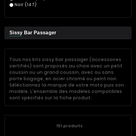
Noir
(147)
Sissy Bar Passager
Tous nos kits sissy bar passager (accessoires
certifiés) sont proposés au choix avec un petit
coussin ou un grand coussin, avec ou sans
porte bagage, en acier chromé ou peint noir.
Séléctionnez la marque de votre moto puis son
modèle. L'ensemble des modèles compatibles
sont spécifiés sur la fiche produit.
151 produits