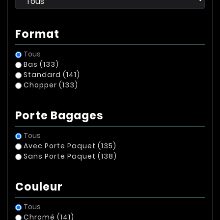
Format
Tous
Bas
(133)
Standard
(141)
Chopper
(133)
Porte Bagages
Tous
Avec Porte Paquet
(135)
Sans Porte Paquet
(138)
Couleur
Tous
Chromé
(141)