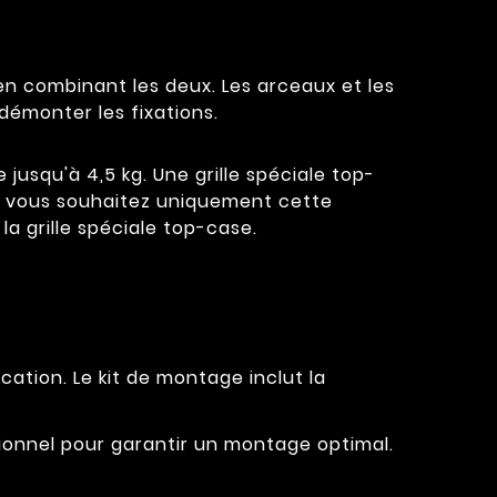
 en combinant les deux. Les arceaux et les
démonter les fixations.
 jusqu'à 4,5 kg. Une grille spéciale top-
Si vous souhaitez uniquement cette
a grille spéciale top-case.
cation. Le kit de montage inclut la
ssionnel pour garantir un montage optimal.