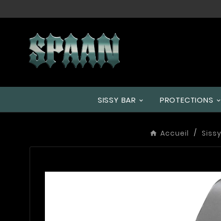
SISSY BAR
PROTECTIONS
Accueil
Sissy