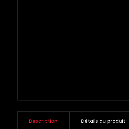
Description
Détails du produit