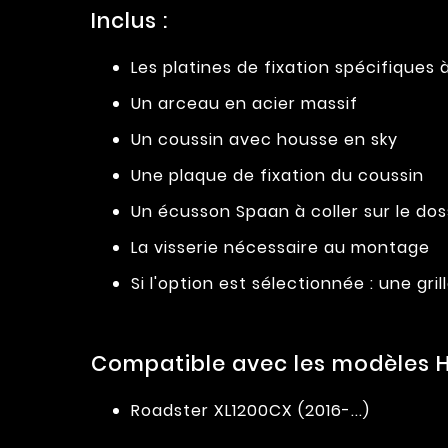
Inclus :
Les platines de fixation spécifiques
Un arceau en acier massif
Un coussin avec housse en sky
Une plaque de fixation du coussin
Un écusson Spaan à coller sur le do
La visserie nécessaire au montage
Si l'option est sélectionnée : une g
Compatible avec les modèles H
Roadster XL1200CX (2016-...)