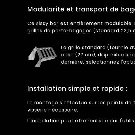
Modularité et transport de bag
Ce sissy bar est entièrement modulable. I
grilles de porte-bagages (standard 23,5
La grille standard (fournie a
case (27 cm), disponible sé
dernière, sélectionnez l'op
Installation simple et rapide :
Le montage s'effectue sur les points de f
visserie nécessaire.
L'installation peut être réalisée par l'u