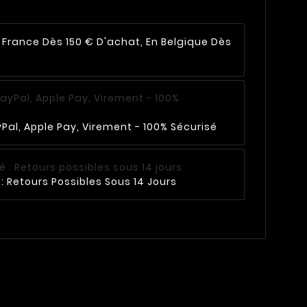
n France Dès 150 € D'achat, En Belgique Dès
Pal, Apple Pay, Virement - 100% Sécurisé
: Retours Possibles Sous 14 Jours