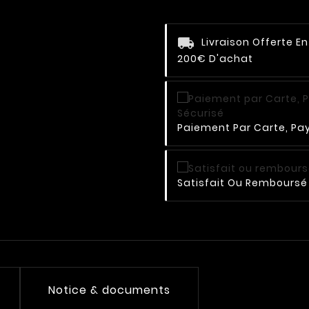
Livraison Offerte E
200€ D'achat
Paiement Par Carte, Pay
Satisfait Ou Remboursé 
Notice & documents