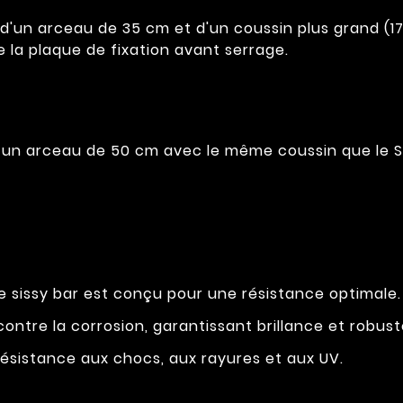
'un arceau de 35 cm et d'un coussin plus grand (17 x
 la plaque de fixation avant serrage.
un arceau de 50 cm avec le même coussin que le S
 sissy bar est conçu pour une résistance optimale. D
ontre la corrosion, garantissant brillance et robust
résistance aux chocs, aux rayures et aux UV.