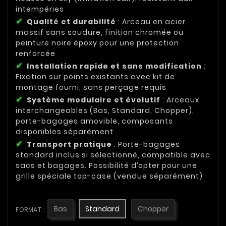
intempéries
Qualité et durabilité
: Arceau en acier
massif sans soudure, finition chromée ou
peinture noire époxy pour une protection
renforcée
Installation rapide et sans modification
:
Fixation sur points existants avec kit de
montage fourni, sans perçage requis
Système modulaire et évolutif
: Arceaux
interchangeables (Bas, Standard, Chopper),
porte-bagages amovible, composants
disponibles séparément
Transport pratique
: Porte-bagages
standard inclus si sélectionné, compatible avec
sacs et bagages. Possibilité d’opter pour une
grille spéciale top-case (vendue séparément)
Bas
Standard
Chopper
FORMAT :