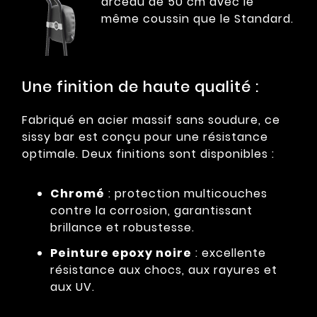
arceau de 50 cm avec le
même coussin que le Standard.
Une finition de haute qualité :
Fabriqué en acier massif sans soudure, ce
sissy bar est conçu pour une résistance
optimale. Deux finitions sont disponibles :
Chromé
: protection multicouches
contre la corrosion, garantissant
brillance et robustesse.
Peinture epoxy noire
: excellente
résistance aux chocs, aux rayures et
aux UV.