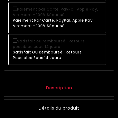
Paiement Par Carte, PayPal, Apple Pay,
Virement - 100% Sécurisé
Satisfait Ou Remboursé : Retours
Possibles Sous 14 Jours
Description
Détails du produit