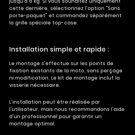
jusqu'à 6 kg. Si vous souhaitez uniquement
cette dernière, sélectionnez l'option "Sans
porte-paquet" et commandez séparément
la grille spéciale top-case.
Installation simple et rapide :
Le montage s'effectue sur les points de
fixation existants de la moto, sans perçage
ni modification. Le kit de montage inclut la
visserie nécessaire.
L'installation peut être réalisée par
l'utilisateur, mais nous recommandons l'aide
d'un professionnel pour garantir un
montage optimal.