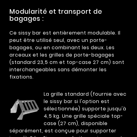
Modularité et transport de
bagages :
Ce sissy bar est entièrement modulable. Il
peut être utilisé seul, avec un porte-
bagages, ou en combinant les deux. Les
arceaux et les grilles de porte-bagages
(standard 23,5 cm et top-case 27 cm) sont
interchangeables sans démonter les
fixations.
La grille standard (fournie avec
le sissy bar si l'option est
sélectionnée) supporte jusqu'à
4,5 kg. Une grille spéciale top-
case (27 cm), disponible
séparément, est conçue pour supporter