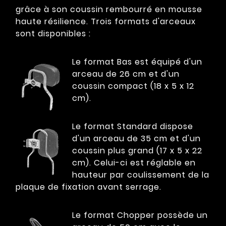
grâce à son coussin rembourré en mousse
haute résilience. Trois formats d'arceaux
sont disponibles :
Le format Bas est équipé d'un
arceau de 26 cm et d'un
coussin compact (18 x 5 x 12
cm).
Le format Standard dispose
d'un arceau de 35 cm et d'un
coussin plus grand (17 x 5 x 22
cm). Celui-ci est réglable en
hauteur par coulissement de la
plaque de fixation avant serrage.
Le format Chopper possède un