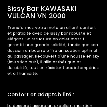
Sissy Bar KAWASAKI
VULCAN VN 2000
Transformez votre moto en alliant confort
et praticité avec ce sissy bar robuste et
élégant. Sa structure en acier massif
garantit une grande solidité, tandis que son
dossier rembourré offre un soutien optimal
au passager. Recouvert d'une housse en sky
(imitation cuir), il allie esthétique et
durabilité, tout en résistant aux intempéries
et à l'humidité.
Confort et adaptabilité :
Le dosseret assure un excellent maintien