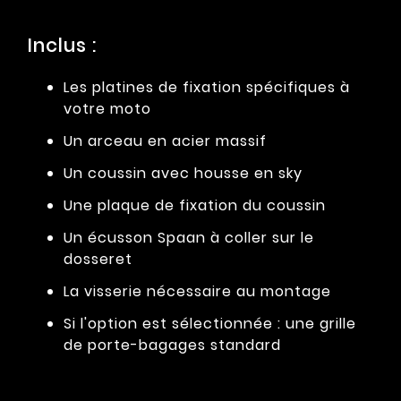
Inclus :
Les platines de fixation spécifiques à
votre moto
Un arceau en acier massif
Un coussin avec housse en sky
Une plaque de fixation du coussin
Un écusson Spaan à coller sur le
dosseret
La visserie nécessaire au montage
Si l'option est sélectionnée : une grille
de porte-bagages standard