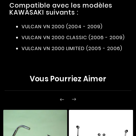
Compatible avec les modèles
KAWASAKI suivants :
VULCAN VN 2000 (2004 - 2009)
VULCAN VN 2000 CLASSIC (2006 - 2009)
VULCAN VN 2000 LIMITED (2005 - 2006)
Vous Pourriez Aimer

