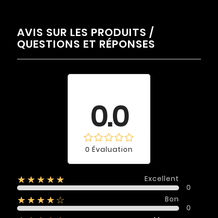
AVIS SUR LES PRODUITS /
QUESTIONS ET RÉPONSES
Évaluation
moyenne
0.0
0 Évaluation
Excellent
★★★★★
0
Bon
★★★★☆
0