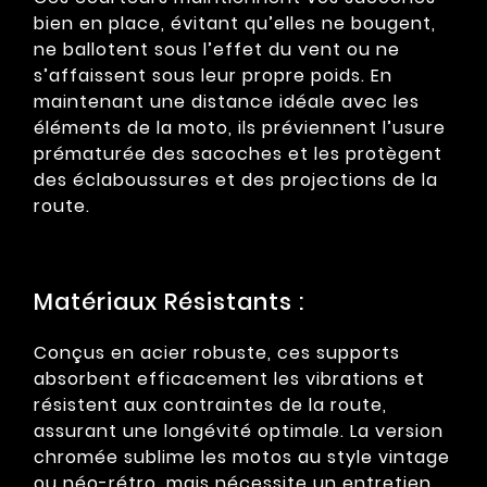
bien en place, évitant qu’elles ne bougent,
ne ballotent sous l’effet du vent ou ne
s’affaissent sous leur propre poids. En
maintenant une distance idéale avec les
éléments de la moto, ils préviennent l’usure
prématurée des sacoches et les protègent
des éclaboussures et des projections de la
route.
Matériaux Résistants :
Conçus en acier robuste, ces supports
absorbent efficacement les vibrations et
résistent aux contraintes de la route,
assurant une longévité optimale. La version
chromée sublime les motos au style vintage
ou néo-rétro, mais nécessite un entretien