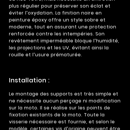
plus régulier pour préserver son éclat et
éviter l’oxydation. La finition noire en
peinture époxy offre un style sobre et
moderne, tout en assurant une protection
renforcée contre les intempéries. Son
revêtement imperméable bloque l’humidité,
les projections et les UV, évitant ainsi la
rouille et l’usure prématurée.
Installation :
Le montage des supports est très simple et
ne nécessite aucun perçage ni modification
sur la moto. Il se réalise sur les points de
fixation existants de la moto. Toute la
visserie nécessaire est fournie, et selon le
modèle, certaines vis d’origine peuvent être