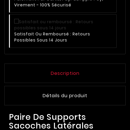
Virement - 100% Sécurisé
Satisfait Ou Remboursé : Retours
Possibles Sous 14 Jours
Description
Détails du produit
Paire De Supports
Sacoches Latérales