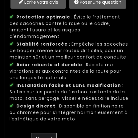
Écrire votre avis
Poser une question
Protection optimale
: Évite le frottement
des sacoches contre la roue ou le cadre,
limitant l’usure et les risques
d’endommagement
Stabilité renforcée
: Empêche les sacoches
de bouger, même sur routes difficiles, pour un
maintien sûr et un meilleur confort de conduite
Acier robuste et durable
: Résiste aux
vibrations et aux contraintes de la route pour
une longévité optimale
Installation facile et sans modification
:
Se fixe sur les points de fixation existants de la
moto, sans perçage. Visserie nécessaire incluse
Design discret
: Disponible en finition noire
ou chromée pour s’intégrer harmonieusement à
l’esthétique de votre moto