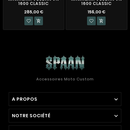
1600 CLASSIC
1600 CLASSIC
285,00 €
156,00 €


Accessoires Moto Custom
A PROPOS

NOTRE SOCIÉTÉ
