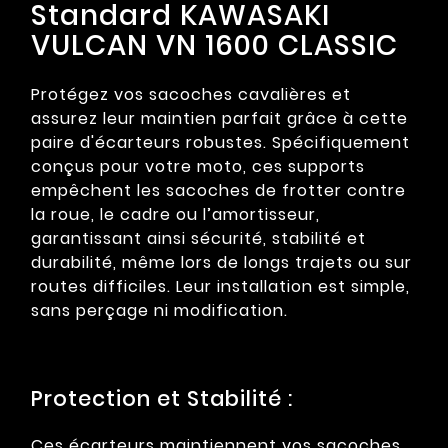
Standard KAWASAKI
VULCAN VN 1600 CLASSIC
Protégez vos sacoches cavalières et
assurez leur maintien parfait grâce à cette
paire d'écarteurs robustes. Spécifiquement
conçus pour votre moto, ces supports
empêchent les sacoches de frotter contre
la roue, le cadre ou l’amortisseur,
garantissant ainsi sécurité, stabilité et
durabilité, même lors de longs trajets ou sur
routes difficiles. Leur installation est simple,
sans perçage ni modification.
Protection et Stabilité :
Ces écarteurs maintiennent vos sacoches