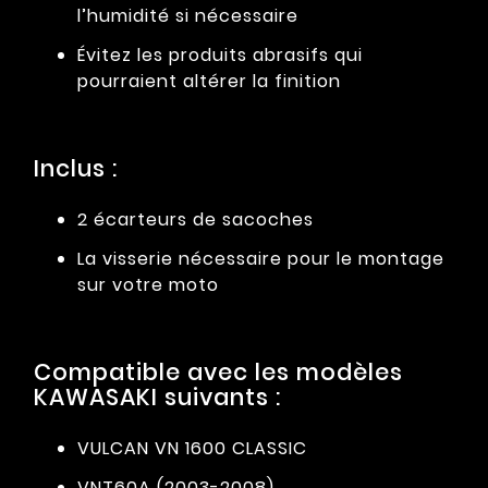
l’humidité si nécessaire
Évitez les produits abrasifs qui
pourraient altérer la finition
Inclus :
2 écarteurs de sacoches
La visserie nécessaire pour le montage
sur votre moto
Compatible avec les modèles
KAWASAKI suivants :
VULCAN VN 1600 CLASSIC
VNT60A (2003-2008)