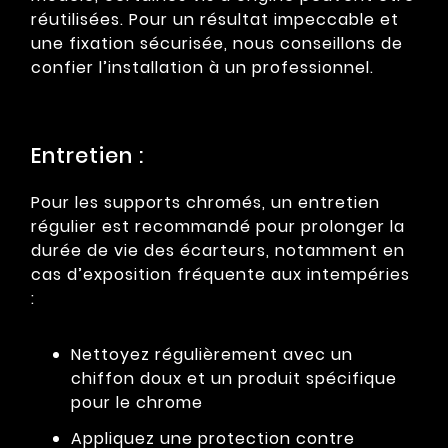
réutilisées. Pour un résultat impeccable et
une fixation sécurisée, nous conseillons de
confier l’installation à un professionnel.
Entretien :
Pour les supports chromés, un entretien
régulier est recommandé pour prolonger la
durée de vie des écarteurs, notamment en
cas d’exposition fréquente aux intempéries
:
Nettoyez régulièrement avec un
chiffon doux et un produit spécifique
pour le chrome
Appliquez une protection contre