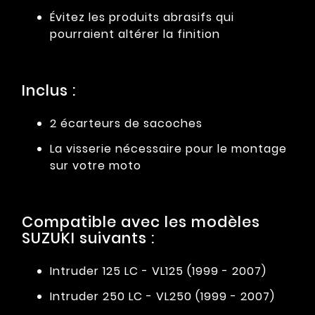
Évitez les produits abrasifs qui
pourraient altérer la finition
Inclus :
2 écarteurs de sacoches
La visserie nécessaire pour le montage
sur votre moto
Compatible avec les modèles
SUZUKI suivants :
Intruder 125 LC - VL125 (1999 - 2007)
Intruder 250 LC - VL250 (1999 - 2007)