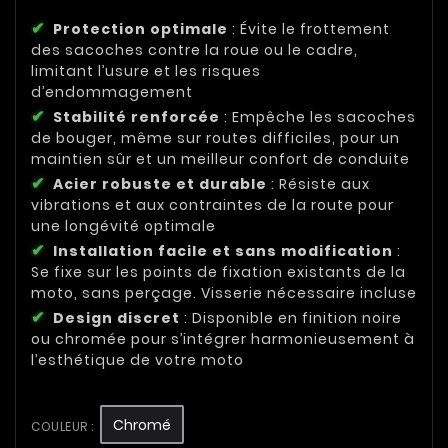
Protection optimale
: Évite le frottement
des sacoches contre la roue ou le cadre,
limitant l’usure et les risques
d’endommagement
Stabilité renforcée
: Empêche les sacoches
de bouger, même sur routes difficiles, pour un
maintien sûr et un meilleur confort de conduite
Acier robuste et durable
: Résiste aux
vibrations et aux contraintes de la route pour
une longévité optimale
Installation facile et sans modification
:
Se fixe sur les points de fixation existants de la
moto, sans perçage. Visserie nécessaire incluse
Design discret
: Disponible en finition noire
ou chromée pour s’intégrer harmonieusement à
l’esthétique de votre moto
Chromé
COULEUR :