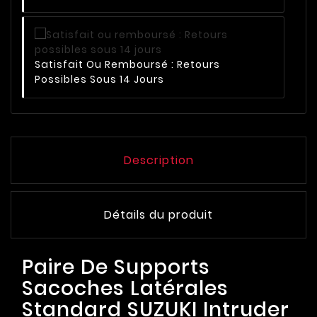
Satisfait Ou Remboursé : Retours
Possibles Sous 14 Jours
Description
Détails du produit
Paire De Supports
Sacoches Latérales
Standard SUZUKI Intruder