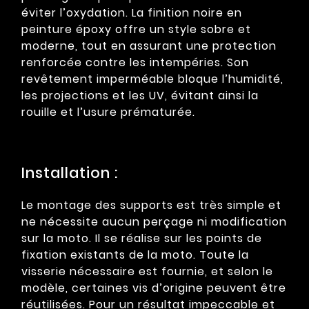
éviter l’oxydation. La finition noire en
peinture époxy offre un style sobre et
moderne, tout en assurant une protection
renforcée contre les intempéries. Son
revêtement imperméable bloque l’humidité,
les projections et les UV, évitant ainsi la
rouille et l’usure prématurée.
Installation :
Le montage des supports est très simple et
ne nécessite aucun perçage ni modification
sur la moto. Il se réalise sur les points de
fixation existants de la moto. Toute la
visserie nécessaire est fournie, et selon le
modèle, certaines vis d’origine peuvent être
réutilisées. Pour un résultat impeccable et