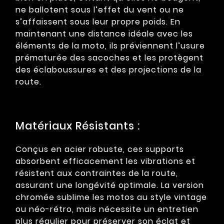
ne ballotent sous l’effet du vent ou ne
s’affaissent sous leur propre poids. En
maintenant une distance idéale avec les
éléments de la moto, ils préviennent l’usure
prématurée des sacoches et les protègent
des éclaboussures et des projections de la
route.
Matériaux Résistants :
Conçus en acier robuste, ces supports
absorbent efficacement les vibrations et
résistent aux contraintes de la route,
assurant une longévité optimale. La version
chromée sublime les motos au style vintage
ou néo-rétro, mais nécessite un entretien
plus régulier pour préserver son éclat et