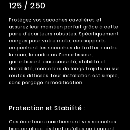
125 / 250
Protégez vos sacoches cavalières et
assurez leur maintien parfait grâce à cette
paire d'écarteurs robustes. Spécifiquement
conçus pour votre moto, ces supports
empêchent les sacoches de frotter contre
la roue, le cadre ou l’amortisseur,
garantissant ainsi sécurité, stabilité et
durabilité, même lors de longs trajets ou sur
routes difficiles. Leur installation est simple,
sans perçage ni modification.
Protection et Stabilité :
Ces écarteurs maintiennent vos sacoches
bien en place, évitant qu’elles ne bougent,