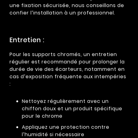
une fixation sécurisée, nous conseillons de
confier l’installation à un professionnel.
Entretien :
Pour les supports chromés, un entretien
régulier est recommandé pour prolonger la
durée de vie des écarteurs, notamment en
cas d’exposition fréquente aux intempéries
:
Nettoyez régulièrement avec un
chiffon doux et un produit spécifique
pour le chrome
Appliquez une protection contre
l’humidité si nécessaire