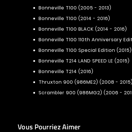
Bonneville T100 (2005 - 2013)
Bonneville T100 (2014 - 2016)
Bonneville T100 BLACK (2014 - 2016)
Bonneville T100 110th Anniversary Edi
Bonneville T100 Special Edition (2015)
Bonneville T214 LAND SPEED LE (2015)
Bonneville T214 (2016)
Thruxton 900 (986ME2) (2008 - 2015
Scrambler 900 (986MG2) (2006 - 201
Vous Pourriez Aimer