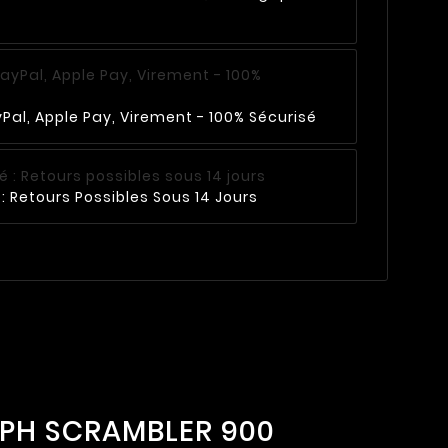
Pal, Apple Pay, Virement - 100% Sécurisé
: Retours Possibles Sous 14 Jours
MPH SCRAMBLER 900