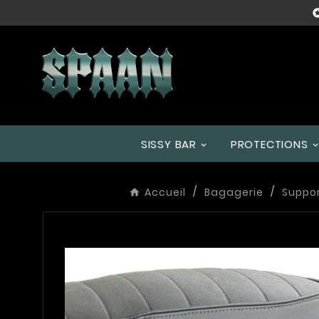
SISSY BAR
PROTECTIONS
Accueil
Bagagerie
Suppo