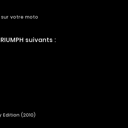
 sur votre moto
RIUMPH suivants :
 Edition (2010)