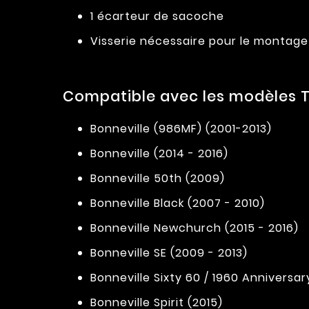
1 écarteur de sacoche
Visserie nécessaire pour le montage
Compatible avec les modèles T
Bonneville (986MF) (2001-2013)
Bonneville (2014 - 2016)
Bonneville 50th (2009)
Bonneville Black (2007 - 2010)
Bonneville Newchurch (2015 - 2016)
Bonneville SE (2009 - 2013)
Bonneville Sixty 60 / 1960 Anniversary
Bonneville Spirit (2015)