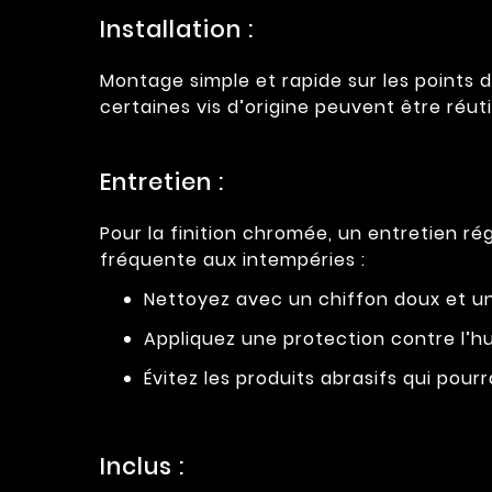
Installation :
Montage simple et rapide sur les points de
certaines vis d’origine peuvent être réut
Entretien :
Pour la finition chromée, un entretien r
fréquente aux intempéries :
Nettoyez avec un chiffon doux et un
Appliquez une protection contre l’hu
Évitez les produits abrasifs qui pourra
Inclus :