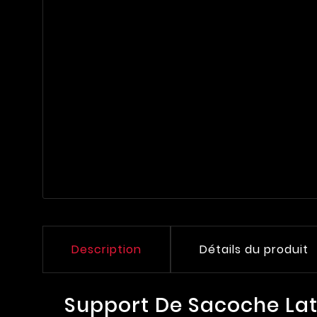
Description
Détails du produit
Support De Sacoche La