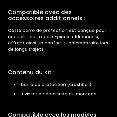
Compatible avec des
accessoires additionnels :
Cette barre de protection est conçue pour
accueillir des repose-pieds additionnels,
offrant ainsi un confort supplémentaire lors
de longs trajets.
Contenu du kit :
1 barre de protection (crashbar)
La visserie nécessaire au montage
Compatible avec les modèles