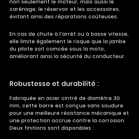
non seulement le moteur, mais aussi le
carénage, le réservoir et les accessoires,
évitant ainsi des réparations coûteuses.
En cas de chute à l’arrêt ou à basse vitesse,
elle limite également le risque que la jambe
du pilote soit coincée sous la moto,
améliorant ainsi la sécurité du conducteur.
Robustesse et durabilité :
Fabriquée en acier cintré de diamètre 30
mm, cette barre est conçue sans soudure
pour une meilleure résistance mécanique et
une protection accrue contre la corrosion.
Deux finitions sont disponibles :