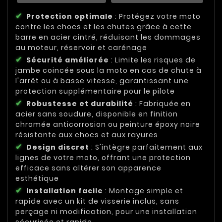
Protection optimale
: Protégez votre moto
contre les chocs et les chutes grâce à cette
barre en acier cintré, réduisant les dommages
au moteur, réservoir et carénage
Sécurité améliorée
: Limite les risques de
jambe coincée sous la moto en cas de chute à
l'arrêt ou à basse vitesse, garantissant une
protection supplémentaire pour le pilote
Robustesse et durabilité
: Fabriquée en
acier sans soudure, disponible en finition
chromée anticorrosion ou peinture époxy noire
résistante aux chocs et aux rayures
Design discret
: S'intègre parfaitement aux
lignes de votre moto, offrant une protection
efficace sans altérer son apparence
esthétique
Installation facile
: Montage simple et
rapide avec un kit de visserie inclus, sans
perçage ni modification, pour une installation