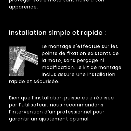
apparence.
Installation simple et rapide :
Le montage s’effectue sur les
points de fixation existants de
la moto, sans perçage ni
modification. Le kit de montage
inclus assure une installation
rapide et sécurisée.
Bien que l’installation puisse être réalisée
par l’utilisateur, nous recommandons
l’intervention d’un professionnel pour
garantir un ajustement optimal.