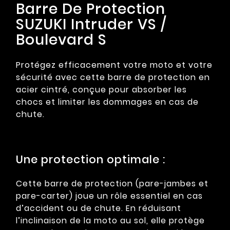
Barre De Protection
SUZUKI Intruder VS /
Boulevard S
Protégez efficacement votre moto et votre
sécurité avec cette barre de protection en
acier cintré, conçue pour absorber les
chocs et limiter les dommages en cas de
chute.
Une protection optimale :
Cette barre de protection (pare-jambes et
pare-carter) joue un rôle essentiel en cas
d’accident ou de chute. En réduisant
l’inclinaison de la moto au sol, elle protège