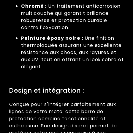
Chromé :
Un traitement anticorrosion
multicouche qui garantit brillance,
robustesse et protection durable
contre l’oxydation.
Peinture époxy noire :
Une finition
thermolaquée assurant une excellente
résistance aux chocs, aux rayures et
aux UV, tout en offrant un look sobre et
élégant.
Design et intégration :
Conçue pour s’intégrer parfaitement aux
lignes de votre moto, cette barre de
protection combine fonctionnalité et
esthétisme. Son design discret permet de
protéger votre moto sans nuire à son