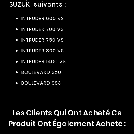
SUZUKI suivants :
INTRUDER 600 VS
INTRUDER 700 VS
INTRUDER 750 VS
INTRUDER 800 VS
INTRUDER 1400 VS
BOULEVARD S50
BOULEVARD S83
Les Clients Qui Ont Acheté Ce
Produit Ont Également Acheté :