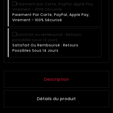
Paiement Par Carte, PayPal, Apple Pay,
Virement - 100% Sécurisé
Satisfait Ou Remboursé : Retours
Possibles Sous 14 Jours
Description
Détails du produit