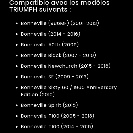
Compatible avec les modèles
TRIUMPH suivants :
Bonneville (986MF) (2001-2013)
Bonneville (2014 - 2016)
Bonneville 50th (2009)
Bonneville Black (2007 - 2010)
Bonneville Newchurch (2015 - 2016)
Bonneville SE (2009 - 2013)
Bonneville Sixty 60 / 1960 Anniversary
Edition (2010)
Bonneville Spirit (2015)
Bonneville T100 (2005 - 2013)
Bonneville T100 (2014 - 2016)