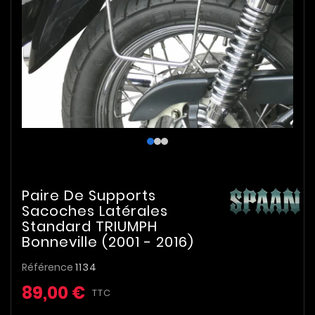
Paire De Supports
Sacoches Latérales
Standard TRIUMPH
Bonneville (2001 - 2016)
Référence
1134
89,00 €
TTC