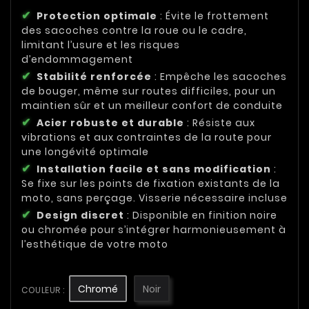
Protection optimale
: Évite le frottement
des sacoches contre la roue ou le cadre,
limitant l’usure et les risques
d’endommagement
Stabilité renforcée
: Empêche les sacoches
de bouger, même sur routes difficiles, pour un
maintien sûr et un meilleur confort de conduite
Acier robuste et durable
: Résiste aux
vibrations et aux contraintes de la route pour
une longévité optimale
Installation facile et sans modification
:
Se fixe sur les points de fixation existants de la
moto, sans perçage. Visserie nécessaire incluse
Design discret
: Disponible en finition noire
ou chromée pour s’intégrer harmonieusement à
l’esthétique de votre moto
Chromé
Noir
COULEUR :