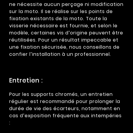
ne nécessite aucun perçage ni modification
sur la moto. Il se réalise sur les points de
fixation existants de la moto. Toute la
visserie nécessaire est fournie, et selon le
modèle, certaines vis d’origine peuvent être
réutilisées. Pour un résultat impeccable et
une fixation sécurisée, nous conseillons de
confier l’installation à un professionnel.
Entretien :
Pour les supports chromés, un entretien
régulier est recommandé pour prolonger la
durée de vie des écarteurs, notamment en
cas d’exposition fréquente aux intempéries
: