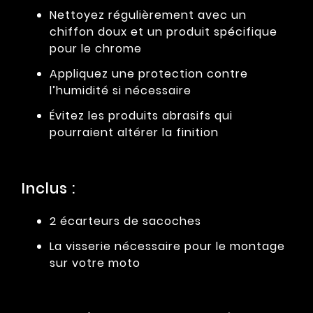
Nettoyez régulièrement avec un
chiffon doux et un produit spécifique
pour le chrome
Appliquez une protection contre
l’humidité si nécessaire
Évitez les produits abrasifs qui
pourraient altérer la finition
Inclus :
2 écarteurs de sacoches
La visserie nécessaire pour le montage
sur votre moto