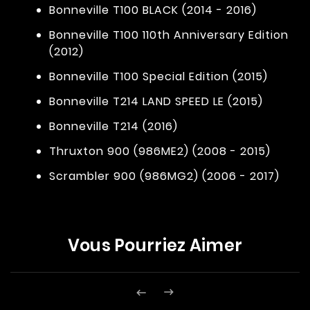
Bonneville T100 BLACK (2014 - 2016)
Bonneville T100 110th Anniversary Edition
(2012)
Bonneville T100 Special Edition (2015)
Bonneville T214 LAND SPEED LE (2015)
Bonneville T214 (2016)
Thruxton 900 (986ME2) (2008 - 2015)
Scrambler 900 (986MG2) (2006 - 2017)
Vous Pourriez Aimer

