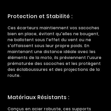
Protection et Stabilité :
Ces écarteurs maintiennent vos sacoches
bien en place, évitant qu’elles ne bougent,
ne ballotent sous l’effet du vent ou ne
s’affaissent sous leur propre poids. En
maintenant une distance idéale avec les
éléments de la moto, ils préviennent l’usure
prématurée des sacoches et les protègent
des éclaboussures et des projections de la
route.
Matériaux Résistants :
Conçus en acier robuste, ces supports