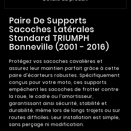
Paire De Supports
Sacoches Latérales
Standard TRIUMPH
Bonneville (2001 - 2016)
Protégez vos sacoches cavalières et
assurez leur maintien parfait grâce à cette
paire d'écarteurs robustes. Spécifiquement
conçus pour votre moto, ces supports
empêchent les sacoches de frotter contre
la roue, le cadre ou l’amortisseur,
garantissant ainsi sécurité, stabilité et
durabilité, même lors de longs trajets ou sur
routes difficiles. Leur installation est simple,
sans perçage ni modification.