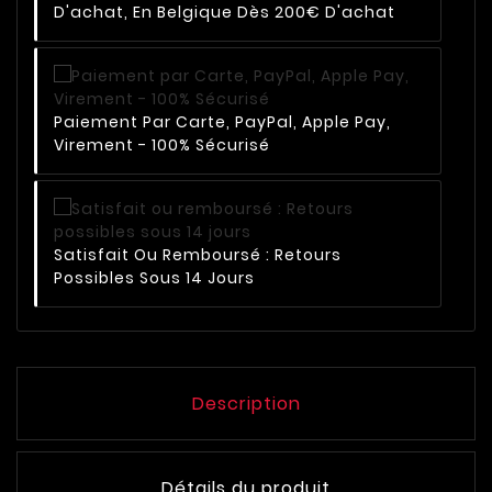
D'achat, En Belgique Dès 200€ D'achat
Paiement Par Carte, PayPal, Apple Pay,
Virement - 100% Sécurisé
Satisfait Ou Remboursé : Retours
Possibles Sous 14 Jours
Description
Détails du produit