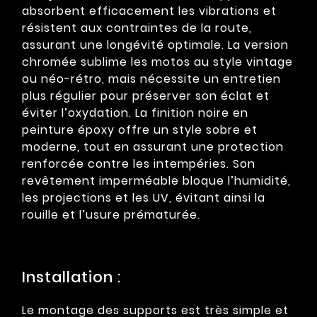
absorbent efficacement les vibrations et
résistent aux contraintes de la route,
assurant une longévité optimale. La version
chromée sublime les motos au style vintage
ou néo-rétro, mais nécessite un entretien
plus régulier pour préserver son éclat et
éviter l’oxydation. La finition noire en
peinture époxy offre un style sobre et
moderne, tout en assurant une protection
renforcée contre les intempéries. Son
revêtement imperméable bloque l’humidité,
les projections et les UV, évitant ainsi la
rouille et l’usure prématurée.
Installation :
Le montage des supports est très simple et